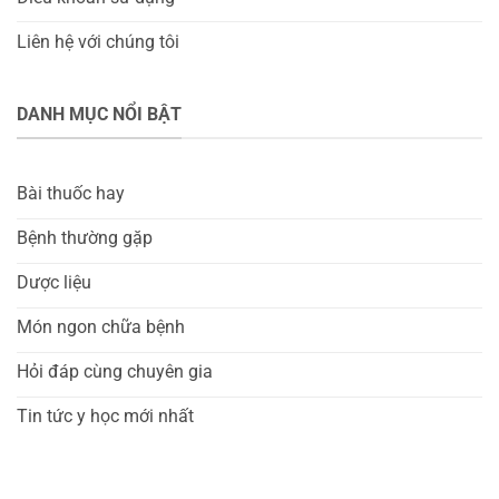
Liên hệ với chúng tôi
DANH MỤC NỔI BẬT
Bài thuốc hay
Bệnh thường gặp
Dược liệu
Món ngon chữa bệnh
Hỏi đáp cùng chuyên gia
Tin tức y học mới nhất