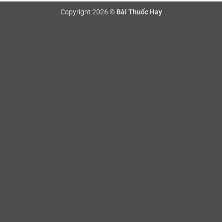
Copyright 2026 ©
Bài Thuốc Hay