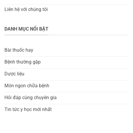
Liên hệ với chúng tôi
DANH MỤC NỔI BẬT
Bài thuốc hay
Bệnh thường gặp
Dược liệu
Món ngon chữa bệnh
Hỏi đáp cùng chuyên gia
Tin tức y học mới nhất