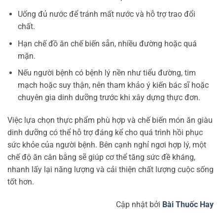
Uống đủ nước để tránh mất nước và hỗ trợ trao đổi
chất.
Hạn chế đồ ăn chế biến sẵn, nhiều đường hoặc quá
mặn.
Nếu người bệnh có bệnh lý nền như tiểu đường, tim
mạch hoặc suy thận, nên tham khảo ý kiến bác sĩ hoặc
chuyên gia dinh dưỡng trước khi xây dựng thực đơn.
Việc lựa chọn thực phẩm phù hợp và chế biến món ăn giàu
dinh dưỡng có thể hỗ trợ đáng kể cho quá trình hồi phục
sức khỏe của người bệnh. Bên cạnh nghỉ ngơi hợp lý, một
chế độ ăn cân bằng sẽ giúp cơ thể tăng sức đề kháng,
nhanh lấy lại năng lượng và cải thiện chất lượng cuộc sống
tốt hơn.
Cập nhật bởi
Bài Thuốc Hay