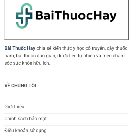
Bài Thuốc Hay
chia sẻ kiến thức y học cổ truyền, cây thuốc
nam, bài thuốc dân gian, dược liệu tự nhiên và mẹo chăm
sóc sức khỏe hữu ích.
VỀ CHÚNG TÔI
Giới thiệu
Chính sách bảo mật
Điều khoản sử dụng