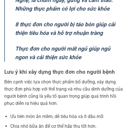
Nghệ, lá chùm ngây, gừng và cam thảo:
Những thực phẩm có lợi cho sức khỏe
8 thực đơn cho người bị táo bón giúp cải
thiện tiêu hóa và hỗ trợ nhuận tràng
Thực đơn cho người mất ngủ giúp ngủ
ngon và cải thiện sức khỏe
Lưu ý khi xây dựng thực đơn cho người bệnh
Bên cạnh việc lựa chọn thực phẩm bổ dưỡng, xây dựng
thực đơn phù hợp với thể trạng và nhu cầu dinh dưỡng của
người bệnh cũng là yếu tố quan trọng giúp quá trình hồi
phục diễn ra hiệu quả hơn.
Ưu tiên món ăn mềm, dễ tiêu hóa và ít dầu mỡ.
Chia nhỏ bữa ăn để cơ thể hấp thu tốt hơn.