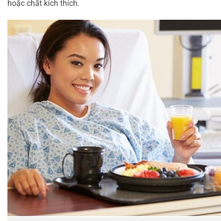
hoặc chất kích thích.